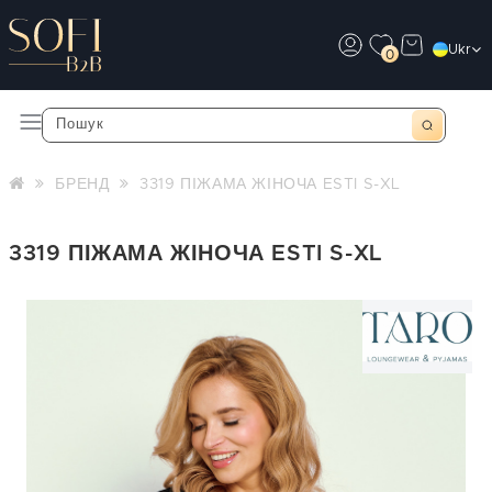
Ukr
0
БРЕНД
3319 ПІЖАМА ЖІНОЧА ESTI S-XL
3319 ПІЖАМА ЖІНОЧА ESTI S-XL