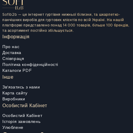
Sofib2b — це інтернет гуртівня нижньої білизни, та шкарпетко-
панчішних виробів для гуртових клієнтів по всій Україні. На нашій
платформі представлено понад 14 000 товарів, більше 100 брендів,
та асортимент постійно збільшується.
Інформація
Про нас
Доставка
Співпраця
Політика конфіденційності
Каталоги PDF
Інше
Зв'язатись з нами
Карта сайту
Виробники
Особистий Кабінет
Особистий Кабінет
Історія замовлень
Улюблене