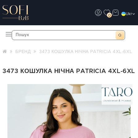
Ukr
0
БРЕНД
3473 КОШУЛКА НІЧНА PATRICIA 4XL-6XL
3473 КОШУЛКА НІЧНА PATRICIA 4XL-6XL