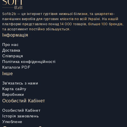
Sofib2b — це інтернет гуртівня нижньої білизни, та шкарпетко-
панчішних виробів для гуртових клієнтів по всій Україні. На нашій
платформі представлено понад 14 000 товарів, більше 100 брендів,
та асортимент постійно збільшується.
Інформація
Про нас
Доставка
Співпраця
Політика конфіденційності
Каталоги PDF
Інше
Зв'язатись з нами
Карта сайту
Виробники
Особистий Кабінет
Особистий Кабінет
Історія замовлень
Улюблене