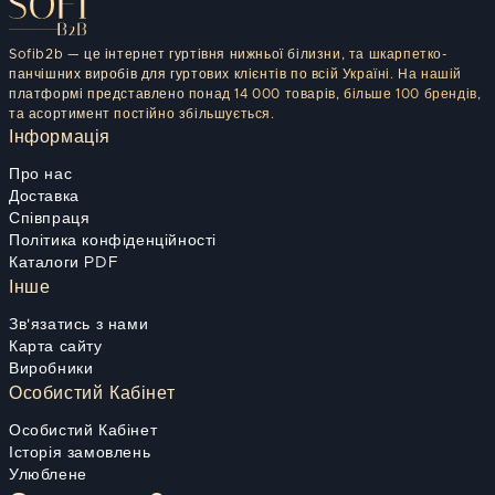
Sofib2b — це інтернет гуртівня нижньої білизни, та шкарпетко-
панчішних виробів для гуртових клієнтів по всій Україні. На нашій
платформі представлено понад 14 000 товарів, більше 100 брендів,
та асортимент постійно збільшується.
Інформація
Про нас
Доставка
Співпраця
Політика конфіденційності
Каталоги PDF
Інше
Зв'язатись з нами
Карта сайту
Виробники
Особистий Кабінет
Особистий Кабінет
Історія замовлень
Улюблене