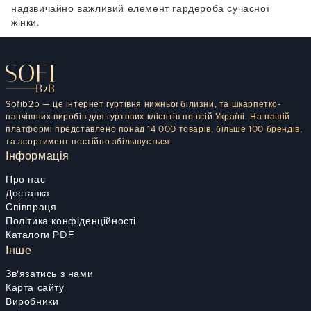
надзвичайно важливий елемент гардероба сучасної
жінки.
Sofib2b — це інтернет гуртівня нижньої білизни, та шкарпетко-
панчішних виробів для гуртових клієнтів по всій Україні. На нашій
платформі представлено понад 14 000 товарів, більше 100 брендів,
та асортимент постійно збільшується.
Інформація
Про нас
Доставка
Співпраця
Політика конфіденційності
Каталоги PDF
Інше
Зв'язатись з нами
Карта сайту
Виробники