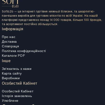
Sofib2b — це інтернет гуртівня нижньої білизни, та шкарпетко-
панчішних виробів для гуртових клієнтів по всій Україні. На нашій
платформі представлено понад 14 000 товарів, більше 100 брендів,
та асортимент постійно збільшується.
Інформація
Про нас
Доставка
Співпраця
Політика конфіденційності
Каталоги PDF
Інше
Зв'язатись з нами
Карта сайту
Виробники
Особистий Кабінет
Особистий Кабінет
Історія замовлень
Улюблене