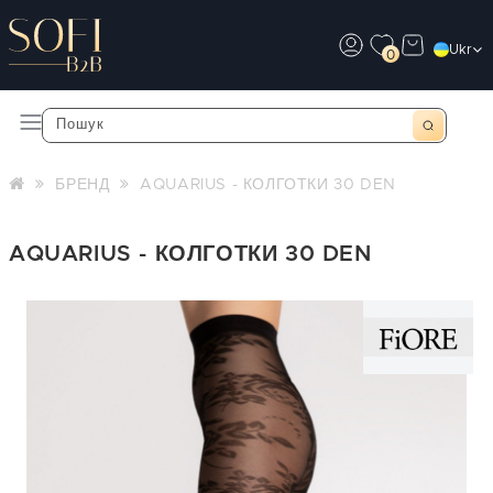
Ukr
0
БРЕНД
AQUARIUS - КОЛГОТКИ 30 DEN
AQUARIUS - КОЛГОТКИ 30 DEN