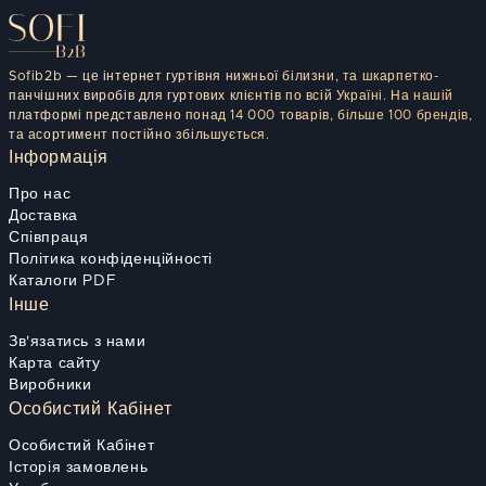
Sofib2b — це інтернет гуртівня нижньої білизни, та шкарпетко-
панчішних виробів для гуртових клієнтів по всій Україні. На нашій
платформі представлено понад 14 000 товарів, більше 100 брендів,
та асортимент постійно збільшується.
Інформація
Про нас
Доставка
Співпраця
Політика конфіденційності
Каталоги PDF
Інше
Зв'язатись з нами
Карта сайту
Виробники
Особистий Кабінет
Особистий Кабінет
Історія замовлень