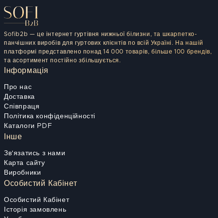
Sofib2b — це інтернет гуртівня нижньої білизни, та шкарпетко-
панчішних виробів для гуртових клієнтів по всій Україні. На нашій
платформі представлено понад 14 000 товарів, більше 100 брендів,
та асортимент постійно збільшується.
Інформація
Про нас
Доставка
Співпраця
Політика конфіденційності
Каталоги PDF
Інше
Зв'язатись з нами
Карта сайту
Виробники
Особистий Кабінет
Особистий Кабінет
Історія замовлень