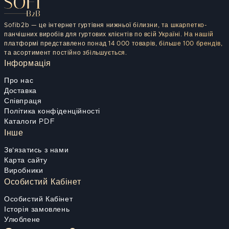
Sofib2b — це інтернет гуртівня нижньої білизни, та шкарпетко-
панчішних виробів для гуртових клієнтів по всій Україні. На нашій
платформі представлено понад 14 000 товарів, більше 100 брендів,
та асортимент постійно збільшується.
Інформація
Про нас
Доставка
Співпраця
Політика конфіденційності
Каталоги PDF
Інше
Зв'язатись з нами
Карта сайту
Виробники
Особистий Кабінет
Особистий Кабінет
Історія замовлень
Улюблене