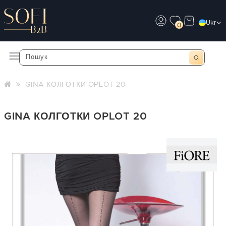
Ukr
0
GINA КОЛГОТКИ OPLOT 20
GINA КОЛГОТКИ OPLOT 20