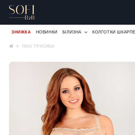
ЗНИЖКА
НОВИНКИ
БІЛИЗНА
КОЛГОТКИ ШКАРП
1860 ТРУСИКИ