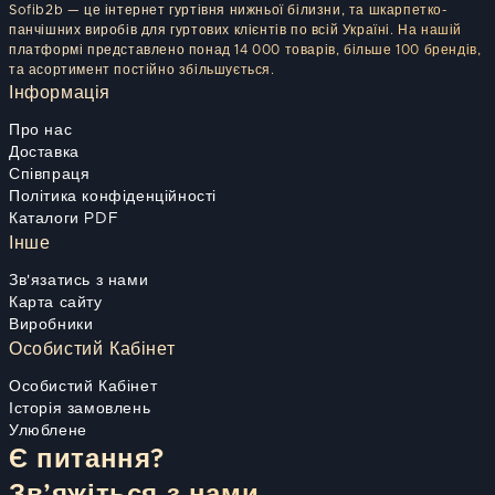
Sofib2b — це інтернет гуртівня нижньої білизни, та шкарпетко-
панчішних виробів для гуртових клієнтів по всій Україні. На нашій
платформі представлено понад 14 000 товарів, більше 100 брендів,
та асортимент постійно збільшується.
Інформація
Про нас
Доставка
Співпраця
Політика конфіденційності
Каталоги PDF
Інше
Зв'язатись з нами
Карта сайту
Виробники
Особистий Кабінет
Особистий Кабінет
Історія замовлень
Улюблене
Є питання?