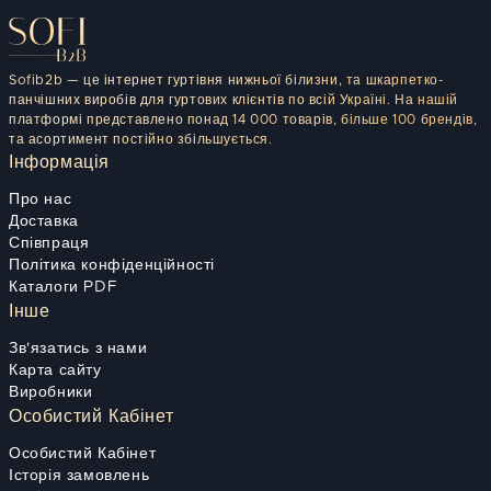
Sofib2b — це інтернет гуртівня нижньої білизни, та шкарпетко-
панчішних виробів для гуртових клієнтів по всій Україні. На нашій
платформі представлено понад 14 000 товарів, більше 100 брендів,
та асортимент постійно збільшується.
Інформація
Про нас
Доставка
Співпраця
Політика конфіденційності
Каталоги PDF
Інше
Зв'язатись з нами
Карта сайту
Виробники
Особистий Кабінет
Особистий Кабінет
Історія замовлень