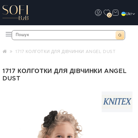
Ukr
0
1717 КОЛГОТКИ ДЛЯ ДІВЧИНКИ ANGEL DUST
1717 КОЛГОТКИ ДЛЯ ДІВЧИНКИ ANGEL
DUST