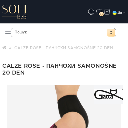
Ukr
0
CALZE ROSE - ПАНЧОХИ SAMONOŚNE 20 DEN
CALZE ROSE - ПАНЧОХИ SAMONOŚNE
20 DEN