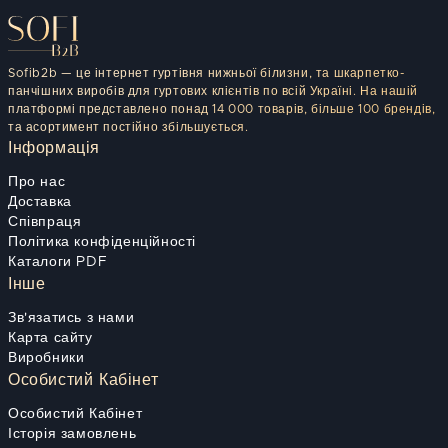
Sofib2b — це інтернет гуртівня нижньої білизни, та шкарпетко-
панчішних виробів для гуртових клієнтів по всій Україні. На нашій
платформі представлено понад 14 000 товарів, більше 100 брендів,
та асортимент постійно збільшується.
Інформація
Про нас
Доставка
Співпраця
Політика конфіденційності
Каталоги PDF
Інше
Зв'язатись з нами
Карта сайту
Виробники
Особистий Кабінет
Особистий Кабінет
Історія замовлень