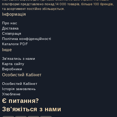
платформі представлено понад 14 000 товарів, більше 100 брендів,
та асортимент постійно збільшується.
Інформація
Про нас
Доставка
Співпраця
Політика конфіденційності
Каталоги PDF
Інше
Зв'язатись з нами
Карта сайту
Виробники
Особистий Кабінет
Особистий Кабінет
Історія замовлень
Улюблене
Є питання?
Зв’яжіться з нами