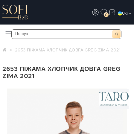
Ukr
0
2653 ПІЖАМА ХЛОПЧИК ДОВГА GREG ZIMA 2021
2653 ПІЖАМА ХЛОПЧИК ДОВГА GREG
ZIMA 2021