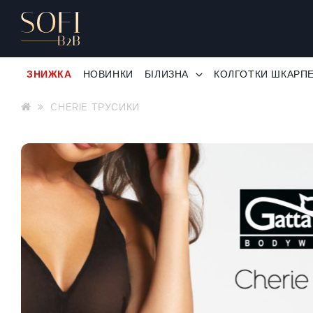
ЗНИЖКА
НОВИНКИ
БІЛИЗНА
КОЛГОТКИ ШКАРП
CHERIE ТРУСИКИ