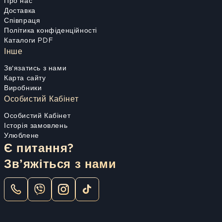
Про нас
Доставка
Співпраця
Політика конфіденційності
Каталоги PDF
Інше
Зв'язатись з нами
Карта сайту
Виробники
Особистий Кабінет
Особистий Кабінет
Історія замовлень
Улюблене
Є питання?
Зв’яжіться з нами