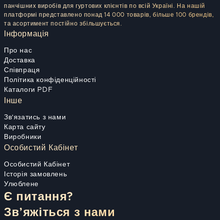
панчішних виробів для гуртових клієнтів по всій Україні. На нашій
платформі представлено понад 14 000 товарів, більше 100 брендів,
та асортимент постійно збільшується.
Інформація
Про нас
Доставка
Співпраця
Політика конфіденційності
Каталоги PDF
Інше
Зв'язатись з нами
Карта сайту
Виробники
Особистий Кабінет
Особистий Кабінет
Історія замовлень
Улюблене
Є питання?
Зв’яжіться з нами