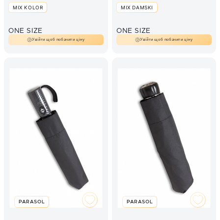
MIX KOLOR
MIX DAMSKI
ONE SIZE
ONE SIZE
Увійти щоб побачити ціну
Увійти щоб побачити ціну
PARASOL
PARASOL