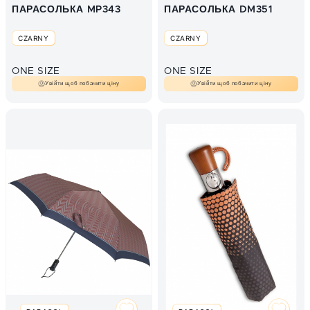
ПАРАСОЛЬКА MP343
ПАРАСОЛЬКА DM351
CZARNY
CZARNY
ONE SIZE
ONE SIZE
Увійти щоб побачити ціну
Увійти щоб побачити ціну