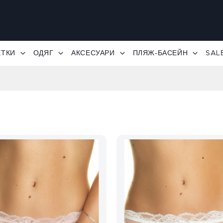
ЕТКИ
ОДЯГ
АКСЕСУАРИ
ПЛЯЖ-БАСЕЙН
SAL