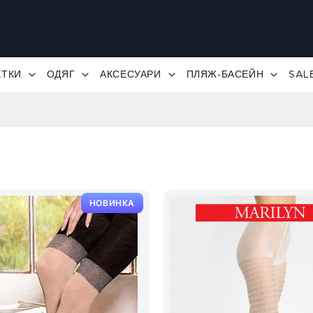
ЕТКИ
ОДЯГ
АКСЕСУАРИ
ПЛЯЖ-БАСЕЙН
SAL
НОВИНКА