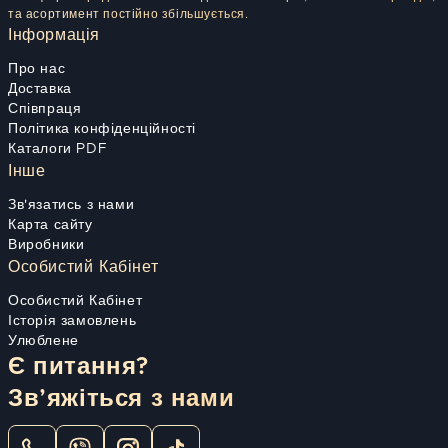
та асортимент постійно збільшується.
Інформація
Про нас
Доставка
Співпраця
Політика конфіденційності
Каталоги PDF
Інше
Зв'язатись з нами
Карта сайту
Виробники
Особистий Кабінет
Особистий Кабінет
Історія замовлень
Улюблене
Є питання?
Зв’яжіться з нами