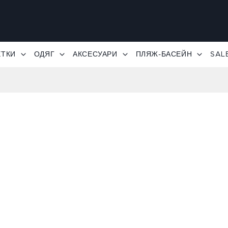
ЕТКИ
ОДЯГ
АКСЕСУАРИ
ПЛЯЖ-БАСЕЙН
SAL