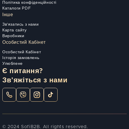
Політика конфіденційності
Каталоги PDF
Інше
Зв'язатись з нами
Карта сайту
Виробники
Особистий Кабінет
Особистий Кабінет
Історія замовлень
Улюблене
Є питання?
Зв’яжіться з нами
© 2024 SofiB2B. All rights reserved.