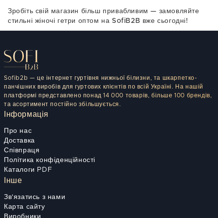
Зробіть свій магазин більш привабливим — замовляйте
стильні жіночі гетри оптом на SofiB2B вже сьогодні!
Sofib2b — це інтернет гуртівня нижньої білизни, та шкарпетко-
панчішних виробів для гуртових клієнтів по всій Україні. На нашій
платформі представлено понад 14 000 товарів, більше 100 брендів,
та асортимент постійно збільшується.
Інформація
Про нас
Доставка
Співпраця
Політика конфіденційності
Каталоги PDF
Інше
Зв'язатись з нами
Карта сайту
Виробники