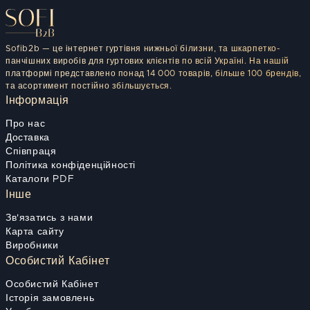
Sofib2b — це інтернет гуртівня нижньої білизни, та шкарпетко-
панчішних виробів для гуртових клієнтів по всій Україні. На нашій
платформі представлено понад 14 000 товарів, більше 100 брендів,
та асортимент постійно збільшується.
Інформація
Про нас
Доставка
Співпраця
Політика конфіденційності
Каталоги PDF
Інше
Зв'язатись з нами
Карта сайту
Виробники
Особистий Кабінет
Особистий Кабінет
Історія замовлень