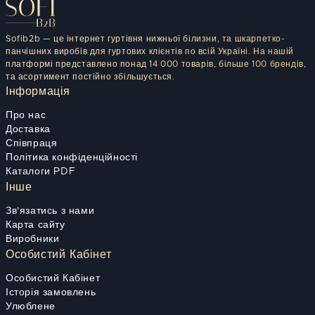
Sofib2b — це інтернет гуртівня нижньої білизни, та шкарпетко-
панчішних виробів для гуртових клієнтів по всій Україні. На нашій
платформі представлено понад 14 000 товарів, більше 100 брендів,
та асортимент постійно збільшується.
Інформація
Про нас
Доставка
Співпраця
Політика конфіденційності
Каталоги PDF
Інше
Зв'язатись з нами
Карта сайту
Виробники
Особистий Кабінет
Особистий Кабінет
Історія замовлень
Улюблене