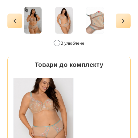
В улюблене
Товари до комплекту