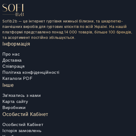
Sofib2b — це інтернет гуртівня нижньої білизни, та шкарпетко-
панчішних виробів для гуртових клієнтів по всій Україні. На нашій
платформі представлено понад 14 000 товарів, більше 100 брендів,
та асортимент постійно збільшується.
Інформація
Про нас
Доставка
Співпраця
Політика конфіденційності
Каталоги PDF
Інше
Зв'язатись з нами
Карта сайту
Виробники
Особистий Кабінет
Особистий Кабінет
Історія замовлень