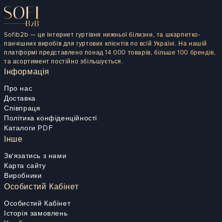
Sofib2b — це інтернет гуртівня нижньої білизни, та шкарпетко-
панчішних виробів для гуртових клієнтів по всій Україні. На нашій
платформі представлено понад 14 000 товарів, більше 100 брендів,
та асортимент постійно збільшується.
Інформація
Про нас
Доставка
Співпраця
Політика конфіденційності
Каталоги PDF
Інше
Зв'язатись з нами
Карта сайту
Виробники
Особистий Кабінет
Особистий Кабінет
Історія замовлень