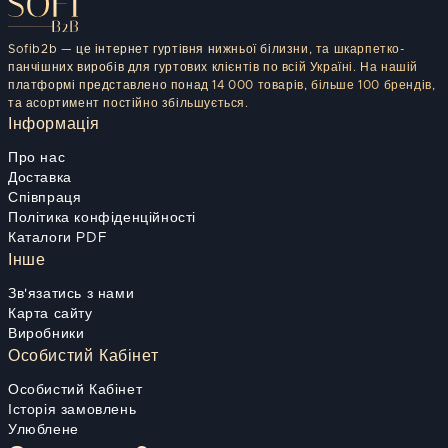
Sofib2b — це інтернет гуртівня нижньої білизни, та шкарпетко-
панчішних виробів для гуртових клієнтів по всій Україні. На нашій
платформі представлено понад 14 000 товарів, більше 100 брендів,
та асортимент постійно збільшується.
Інформація
Про нас
Доставка
Співпраця
Політика конфіденційності
Каталоги PDF
Інше
Зв'язатись з нами
Карта сайту
Виробники
Особистий Кабінет
Особистий Кабінет
Історія замовлень
Улюблене