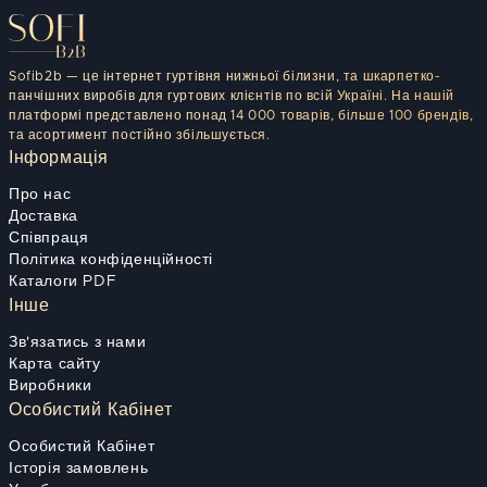
Sofib2b — це інтернет гуртівня нижньої білизни, та шкарпетко-
панчішних виробів для гуртових клієнтів по всій Україні. На нашій
платформі представлено понад 14 000 товарів, більше 100 брендів,
та асортимент постійно збільшується.
Інформація
Про нас
Доставка
Співпраця
Політика конфіденційності
Каталоги PDF
Інше
Зв'язатись з нами
Карта сайту
Виробники
Особистий Кабінет
Особистий Кабінет
Історія замовлень