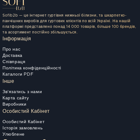
Sofib2b — це інтернет гуртівня нижньої білизни, та шкарпетко-
панчішних виробів для гуртових клієнтів по всій Україні. На нашій
платформі представлено понад 14 000 товарів, більше 100 брендів,
та асортимент постійно збільшується.
Інформація
Про нас
Доставка
Співпраця
Політика конфіденційності
Каталоги PDF
Інше
Зв'язатись з нами
Карта сайту
Виробники
Особистий Кабінет
Особистий Кабінет
Історія замовлень
Улюблене