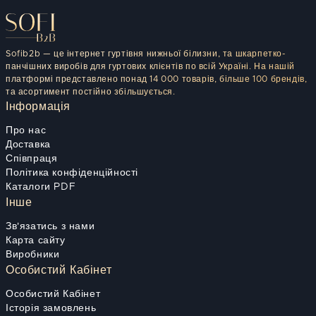
Sofib2b — це інтернет гуртівня нижньої білизни, та шкарпетко-
панчішних виробів для гуртових клієнтів по всій Україні. На нашій
платформі представлено понад 14 000 товарів, більше 100 брендів,
та асортимент постійно збільшується.
Інформація
Про нас
Доставка
Співпраця
Політика конфіденційності
Каталоги PDF
Інше
Зв'язатись з нами
Карта сайту
Виробники
Особистий Кабінет
Особистий Кабінет
Історія замовлень