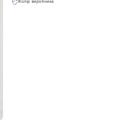
Колір виробника